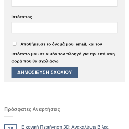
Ιστότοπος
Αποθήκευσε το όνομά μου, email, και τον
ιστότοπο μου σε αυτόν τον πλοηγό για την επόμενη
φορά που θα σχολιάσω.
Πρόσφατες Αναρτήσεις
Εικονική Περιήγηση 3D: Ανακαλύψτε Βίλες,
28