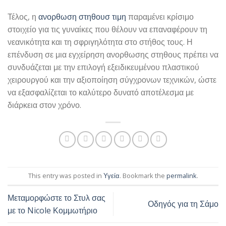
Τέλος, η
ανορθωση στηθουσ τιμη
παραμένει κρίσιμο
στοιχείο για τις γυναίκες που θέλουν να επαναφέρουν τη
νεανικότητα και τη σφριγηλότητα στο στήθος τους. Η
επένδυση σε μια εγχείρηση ανορθωσης στηθους πρέπει να
συνδυάζεται με την επιλογή εξειδικευμένου πλαστικού
χειρουργού και την αξιοποίηση σύγχρονων τεχνικών, ώστε
να εξασφαλίζεται το καλύτερο δυνατό αποτέλεσμα με
διάρκεια στον χρόνο.
This entry was posted in
Υγεία
. Bookmark the
permalink
.
Μεταμορφώστε το Στυλ σας
Οδηγός για τη Σάμο
με το Nicole Κομμωτήριο