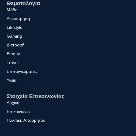
Θεματολογία
Μόδα
Διακόσμηση
Lifestyle
Gaming
Διατροφή
Beauty
Travel
Εππαγγελματίες
Υγεία
Στοιχεία Επικοινωνίας
Αρχική
Επικοινωνία
Πολιτική Απορρήτου