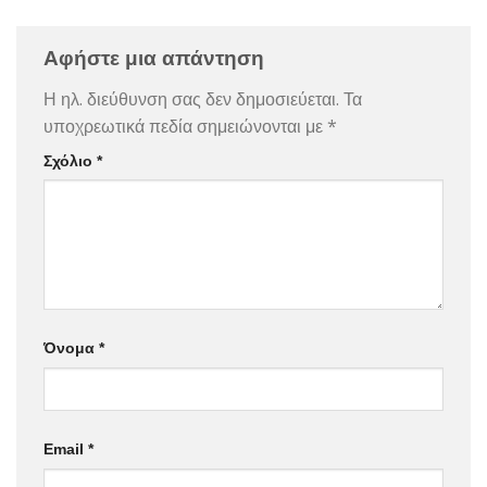
Αφήστε μια απάντηση
Η ηλ. διεύθυνση σας δεν δημοσιεύεται.
Τα
υποχρεωτικά πεδία σημειώνονται με
*
Σχόλιο
*
Όνομα
*
Email
*