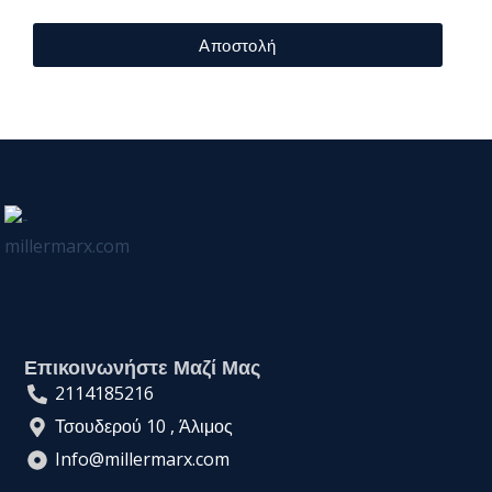
Αποστολή
Επικοινωνήστε Μαζί Μας
2114185216
Τσουδερού 10 , Άλιμος
Info@millermarx.com