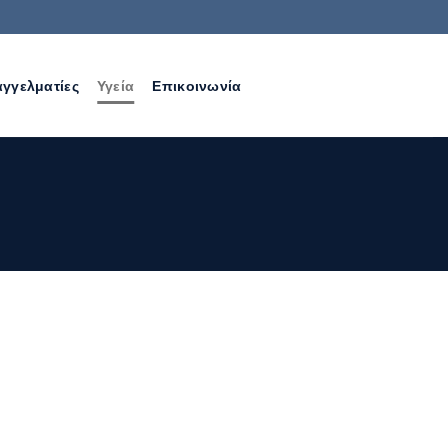
γγελματίες
Υγεία
Επικοινωνία